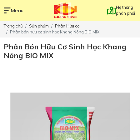
Hệ thống
Menu
phân phối
Trang chủ
Sản phẩm
Phân Hữu cơ
Phân bón hữu cơ sinh học Khang Nông BIO MIX
Phân Bón Hữu Cơ Sinh Học Khang
Nông BIO MIX