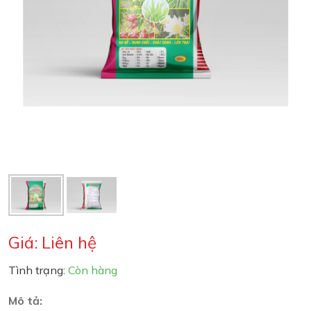
Giá: Liên hệ
Tình trạng:
Còn hàng
Mô tả: