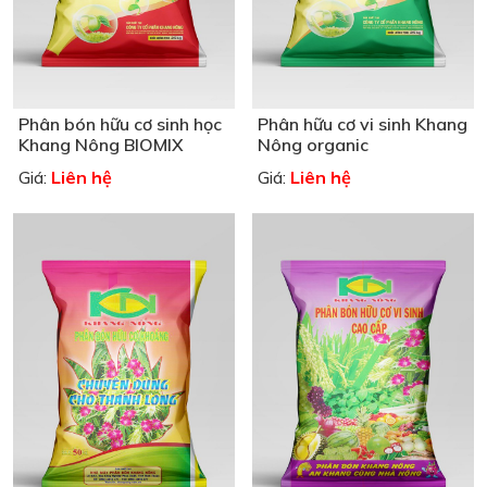
Phân bón hữu cơ sinh học
Phân hữu cơ vi sinh Khang
Khang Nông BIOMIX
Nông organic
Liên hệ
Liên hệ
Giá:
Giá: