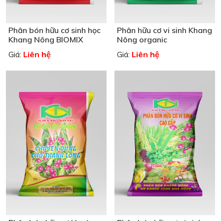
Phân bón hữu cơ sinh học
Phân hữu cơ vi sinh Khang
Khang Nông BIOMIX
Nông organic
Liên hệ
Liên hệ
Giá:
Giá: