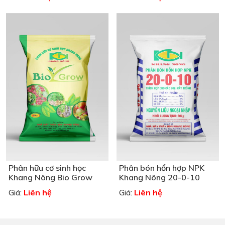
Phân hữu cơ sinh học
Phân bón hổn hợp NPK
Khang Nông Bio Grow
Khang Nông 20-0-10
Liên hệ
Liên hệ
Giá:
Giá: