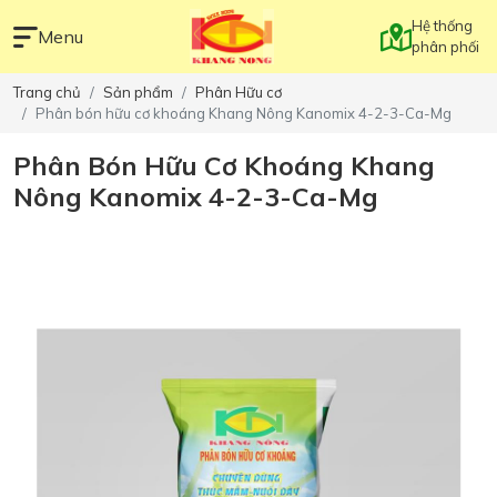
Hệ thống
Menu
phân phối
Trang chủ
Sản phẩm
Phân Hữu cơ
Phân bón hữu cơ khoáng Khang Nông Kanomix 4-2-3-Ca-Mg
Phân Bón Hữu Cơ Khoáng Khang
Nông Kanomix 4-2-3-Ca-Mg