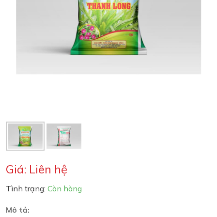
Giá: Liên hệ
Tình trạng:
Còn hàng
Mô tả: