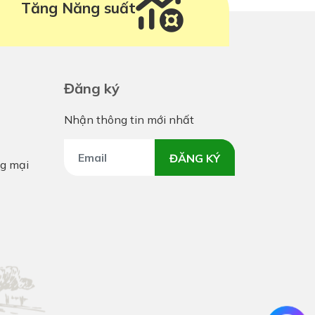
Tăng Năng suất
Đăng ký
Nhận thông tin mới nhất
ĐĂNG KÝ
g mại