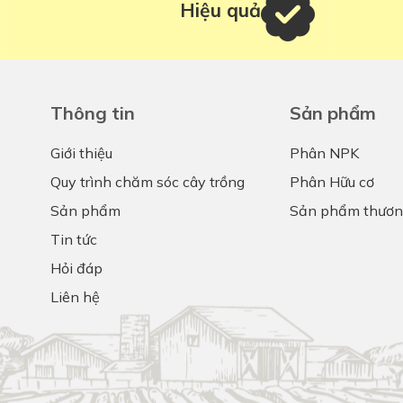
Hiệu quả
Thông tin
Sản phẩm
Giới thiệu
Phân NPK
Quy trình chăm sóc cây trồng
Phân Hữu cơ
Sản phẩm
Sản phẩm thươn
Tin tức
Hỏi đáp
Liên hệ