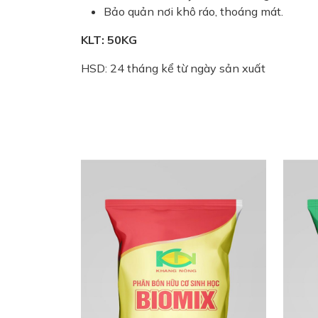
Bảo quản nơi khô ráo, thoáng mát.
KLT: 50KG
HSD: 24 tháng kể từ ngày sản xuất