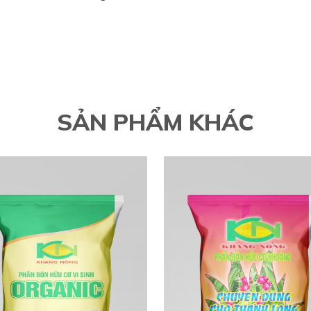
SẢN PHẨM KHÁC