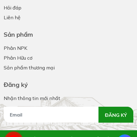
Hỏi đáp
Liên hệ
Sản phẩm
Phân NPK
Phân Hữu cơ
Sản phẩm thương mại
Đăng ký
Nhận thông tin mới nhất
ĐĂNG KÝ